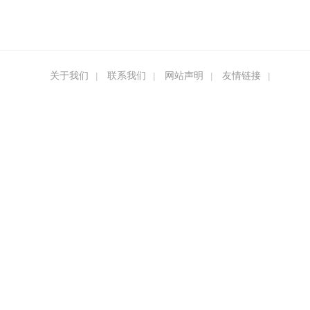
关于我们
联系我们
网站声明
友情链接
|
|
|
|