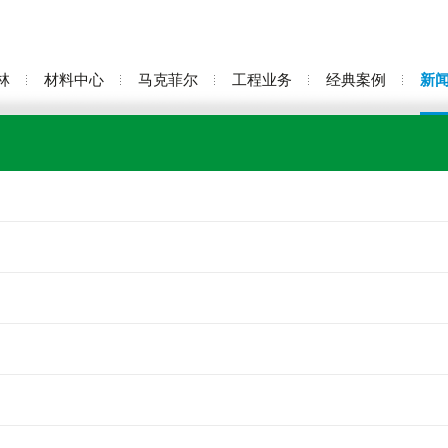
林
材料中心
马克菲尔
工程业务
经典案例
新