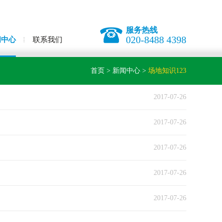
服务热线
020-8488 4398
闻中心
联系我们
首页
>
新闻中心
>
场地知识123
2017-07-26
2017-07-26
2017-07-26
2017-07-26
2017-07-26