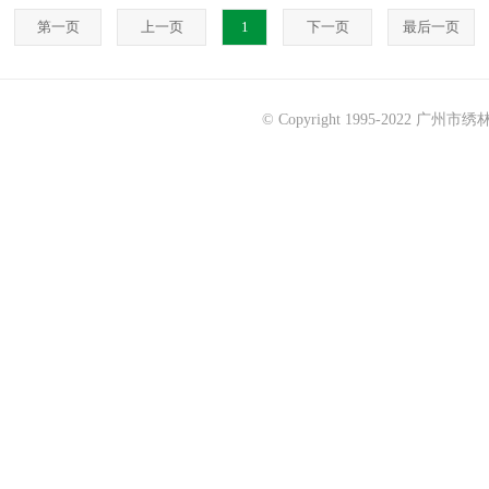
第一页
上一页
1
下一页
最后一页
© Copyright 1995-2022 广州市绣