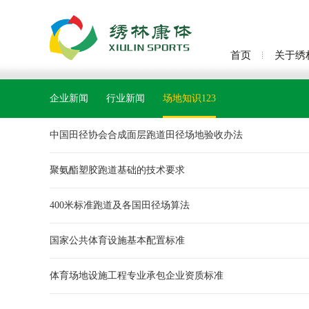
首页
关于绣
企业新闻
行业新闻
场地知识123
中国田径协会合成面层跑道田径场地验收办法
聚氨酯塑胶跑道基础的技术要求
400米标准跑道及各国田径场算法
国家公共体育设施基本配置标准
体育场地设施工程专业承包企业资质标准