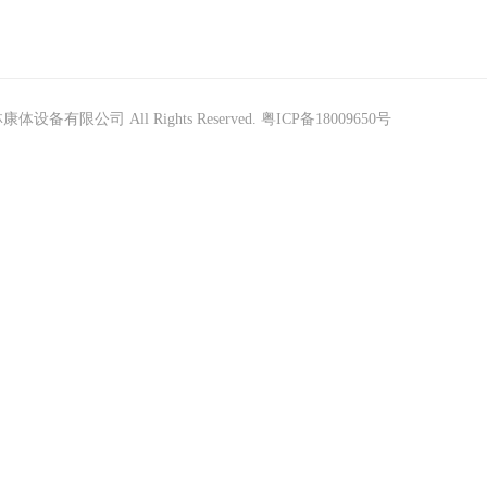
林康体设备有限公司 All Rights Reserved.
粤ICP备18009650号