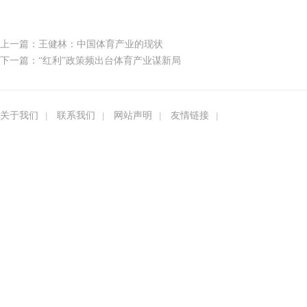
上一篇：王健林：中国体育产业的现状
下一篇：“红利”政策频出台体育产业谋新局
关于我们
联系我们
网站声明
友情链接
|
|
|
|