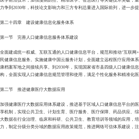
医学前沿技术，加强慢病防控、精准医学、智慧医疗等关键技术突破，重
力争到2030年，科技论文影响力和三方专利总量进入国际前列，进一步
第二十四章 建设健康信息化服务体系
第一节 完善人口健康信息服务体系建设
全面建成统一权威、互联互通的人口健康信息平台，规范和推动“互联网
民健康信息服务。实施健康中国云服务计划，全面建立远程医疗应用体系
康档案军地之间接续共享。到2030年，实现国家省市县四级人口健康
构，全面实现人口健康信息规范管理和使用，满足个性化服务和精准化医
第二节 推进健康医疗大数据应用
加强健康医疗大数据应用体系建设，推进基于区域人口健康信息平台的医
享机制，实现公共卫生、计划生育、医疗服务、医疗保障、药品供应、综
大数据在行业治理、临床和科研、公共卫生、教育培训等领域的应用，培
力，制定分级分类分域的数据应用政策规范，推进网络可信体系建设，注