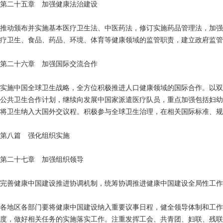
第二十五章 加强健康法治建设
推动颁布并实施基本医疗卫生法、中医药法，修订实施药品管理法，加强
疗卫生、食品、药品、环境、体育等健康领域的监管职责，建立政府监管
第二十六章 加强国际交流合作
实施中国全球卫生战略，全方位积极推进人口健康领域的国际合作。以双
公共卫生合作计划，继续向发展中国家派遣医疗队员，重点加强包括妇幼
将卫生纳入大国外交议程。积极参与全球卫生治理，在相关国际标准、规
第八篇 强化组织实施
第二十七章 加强组织领导
完善健康中国建设推进协调机制，统筹协调推进健康中国建设全局性工作
各地区各部门要将健康中国建设纳入重要议事日程，健全领导体制和工作
度，做好相关任务的实施落实工作。注重发挥工会、共青团、妇联、残联