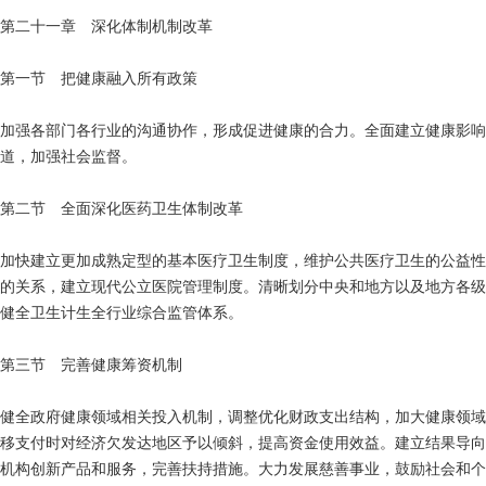
第二十一章 深化体制机制改革
第一节 把健康融入所有政策
加强各部门各行业的沟通协作，形成促进健康的合力。全面建立健康影响
道，加强社会监督。
第二节 全面深化医药卫生体制改革
加快建立更加成熟定型的基本医疗卫生制度，维护公共医疗卫生的公益性
的关系，建立现代公立医院管理制度。清晰划分中央和地方以及地方各级
健全卫生计生全行业综合监管体系。
第三节 完善健康筹资机制
健全政府健康领域相关投入机制，调整优化财政支出结构，加大健康领域
移支付时对经济欠发达地区予以倾斜，提高资金使用效益。建立结果导向
机构创新产品和服务，完善扶持措施。大力发展慈善事业，鼓励社会和个