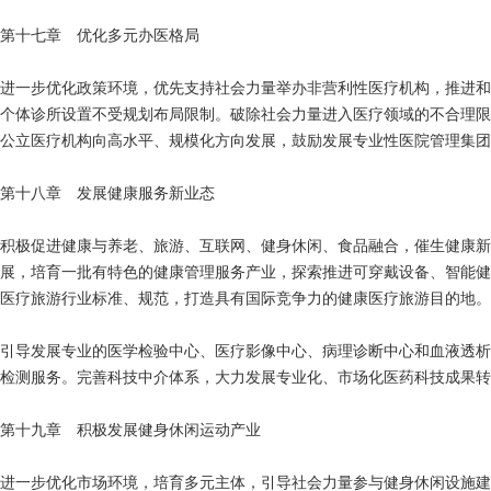
第十七章 优化多元办医格局
进一步优化政策环境，优先支持社会力量举办非营利性医疗机构，推进和
个体诊所设置不受规划布局限制。破除社会力量进入医疗领域的不合理限
公立医疗机构向高水平、规模化方向发展，鼓励发展专业性医院管理集团
第十八章 发展健康服务新业态
积极促进健康与养老、旅游、互联网、健身休闲、食品融合，催生健康新
展，培育一批有特色的健康管理服务产业，探索推进可穿戴设备、智能健
医疗旅游行业标准、规范，打造具有国际竞争力的健康医疗旅游目的地。
引导发展专业的医学检验中心、医疗影像中心、病理诊断中心和血液透析
检测服务。完善科技中介体系，大力发展专业化、市场化医药科技成果转
第十九章 积极发展健身休闲运动产业
进一步优化市场环境，培育多元主体，引导社会力量参与健身休闲设施建