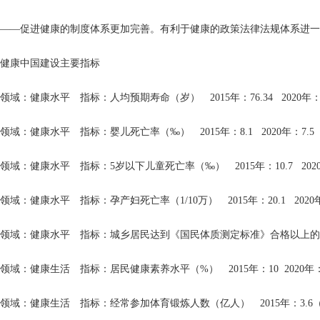
——促进健康的制度体系更加完善。有利于健康的政策法律法规体系进一
健康中国建设主要指标
领域：健康水平 指标：人均预期寿命（岁） 2015年：76.34 2020年：77.
领域：健康水平 指标：婴儿死亡率（‰） 2015年：8.1 2020年：7.5 2
领域：健康水平 指标：5岁以下儿童死亡率（‰） 2015年：10.7 2020年：
领域：健康水平 指标：孕产妇死亡率（1/10万） 2015年：20.1 2020年：1
领域：健康水平 指标：城乡居民达到《国民体质测定标准》合格以上的人数比例（%）
领域：健康生活 指标：居民健康素养水平（%） 2015年：10 2020年：2
领域：健康生活 指标：经常参加体育锻炼人数（亿人） 2015年：3.6（2014