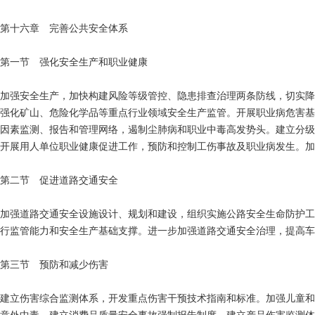
第十六章 完善公共安全体系
第一节 强化安全生产和职业健康
加强安全生产，加快构建风险等级管控、隐患排查治理两条防线，切实降
强化矿山、危险化学品等重点行业领域安全生产监管。开展职业病危害基
因素监测、报告和管理网络，遏制尘肺病和职业中毒高发势头。建立分级
开展用人单位职业健康促进工作，预防和控制工伤事故及职业病发生。加
第二节 促进道路交通安全
加强道路交通安全设施设计、规划和建设，组织实施公路安全生命防护工
行监管能力和安全生产基础支撑。进一步加强道路交通安全治理，提高车辆
第三节 预防和减少伤害
建立伤害综合监测体系，开发重点伤害干预技术指南和标准。加强儿童和