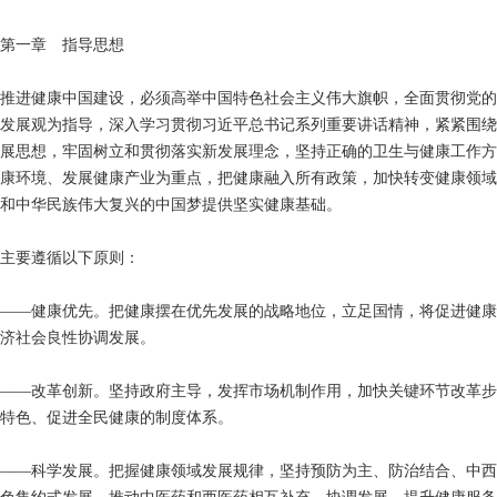
第一章 指导思想
推进健康中国建设，必须高举中国特色社会主义伟大旗帜，全面贯彻党的
发展观为指导，深入学习贯彻习近平总书记系列重要讲话精神，紧紧围绕
展思想，牢固树立和贯彻落实新发展理念，坚持正确的卫生与健康工作方
康环境、发展健康产业为重点，把健康融入所有政策，加快转变健康领域
和中华民族伟大复兴的中国梦提供坚实健康基础。
主要遵循以下原则：
——健康优先。把健康摆在优先发展的战略地位，立足国情，将促进健康
济社会良性协调发展。
——改革创新。坚持政府主导，发挥市场机制作用，加快关键环节改革步
特色、促进全民健康的制度体系。
——科学发展。把握健康领域发展规律，坚持预防为主、防治结合、中西