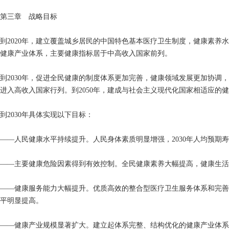
第三章 战略目标
到2020年，建立覆盖城乡居民的中国特色基本医疗卫生制度，健康素
健康产业体系，主要健康指标居于中高收入国家前列。
到2030年，促进全民健康的制度体系更加完善，健康领域发展更加协
进入高收入国家行列。到2050年，建成与社会主义现代化国家相适应的
到2030年具体实现以下目标：
——人民健康水平持续提升。人民身体素质明显增强，2030年人均预期寿
——主要健康危险因素得到有效控制。全民健康素养大幅提高，健康生活
——健康服务能力大幅提升。优质高效的整合型医疗卫生服务体系和完善
平明显提高。
——健康产业规模显著扩大。建立起体系完整、结构优化的健康产业体系