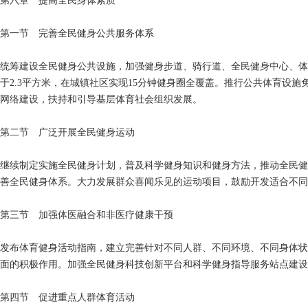
第六章 提高全民身体素质
第一节 完善全民健身公共服务体系
统筹建设全民健身公共设施，加强健身步道、骑行道、全民健身中心、体
于2.3平方米，在城镇社区实现15分钟健身圈全覆盖。推行公共体育设
网络建设，扶持和引导基层体育社会组织发展。
第二节 广泛开展全民健身运动
继续制定实施全民健身计划，普及科学健身知识和健身方法，推动全民健
善全民健身体系。大力发展群众喜闻乐见的运动项目，鼓励开发适合不同
第三节 加强体医融合和非医疗健康干预
发布体育健身活动指南，建立完善针对不同人群、不同环境、不同身体状
面的积极作用。加强全民健身科技创新平台和科学健身指导服务站点建设
第四节 促进重点人群体育活动