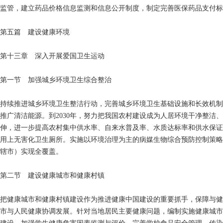
监管，建立药品价格信息监测和信息公开制度，制定完善医保药品支付标
第五篇 建设健康环境
第十三章 深入开展爱国卫生运动
第一节 加强城乡环境卫生综合整治
持续推进城乡环境卫生整洁行动，完善城乡环境卫生基础设施和长效机制
推广清洁能源。到2030年，努力把我国农村建设成为人居环境干净整
伸，进一步提高农村集中供水率、自来水普及率、水质达标率和供水保证
用上无害化卫生厕所。实施以环境治理为主的病媒生物综合预防控制策略。
辖市）实现全覆盖。
第二节 建设健康城市和健康村镇
把健康城市和健康村镇建设作为推进健康中国建设的重要抓手，保障与健
市与人民健康协调发展。针对当地居民主要健康问题，编制实施健康城市