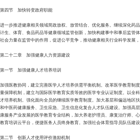
第四节 加快转变政府职能
进一步推进健康相关领域简政放权、放管结合、优化服务。继续深化药品
计生、体育、食品药品等健康领域监管创新，加快构建事中和事后监管体
社会力量在监管中的作用，促进公平竞争，推动健康相关行业科学发展，
第二十二章 加强健康人力资源建设
第一节 加强健康人才培养培训
加强医教协同，建立完善医学人才培养供需平衡机制。改革医学教育制度
量保障机制，建立与国际医学教育实质等效的医学专业认证制度。以全科
才培养机制。强化面向全员的继续医学教育制度。加大基层和偏远地区扶
和中医药健康服务、卫生应急、卫生信息化复合人才队伍建设。加强高层
康服务产业发展的医学教育专业结构，加大养老护理员、康复治疗师、心
教育培训云平台，便捷医务人员终身教育。加强社会体育指导员队伍建设，到
第二节 创新人才使用评价激励机制