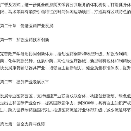
广普及方式，进一步健全政府购买体育公共服务的体制机制，打造健身休
限、马术等具有消费引领特征的时尚休闲运动项目，打造具有区域特色的
第二十章 促进医药产业发展
第一节 加强医药技术创新
完善政产学研用协同创新体系，推动医药创新和转型升级。加强专利药、
药、化学药新品种、优质中药、高性能医疗器械、新型辅料包材和制药设
快发展康复辅助器具产业，增强自主创新能力。健全质量标准体系，提升
第二节 提升产业发展水平
发展专业医药园区，支持组建产业联盟或联合体，构建创新驱动、绿色低
走出去和国际产业合作，提高国际竞争力。到2030年，具有自主知识
进，跨入世界制药强国行列。推进医药流通行业转型升级，减少流通环节
第七篇 健全支撑与保障