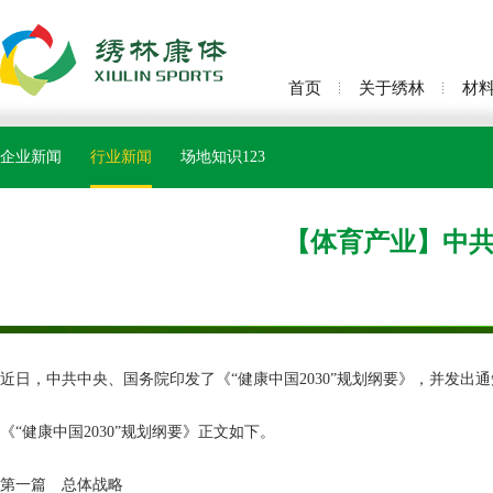
首页
关于绣林
材
企业新闻
行业新闻
场地知识123
【体育产业】中共中
近日，中共中央、国务院印发了《“健康中国2030”规划纲要》，并发
《“健康中国2030”规划纲要》正文如下。
第一篇 总体战略