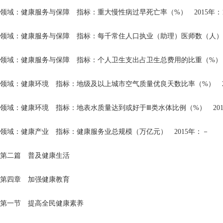
领域：健康服务与保障 指标：重大慢性病过早死亡率（%） 2015年：19.1（2
领域：健康服务与保障 指标：每千常住人口执业（助理）医师数（人） 2015年：
领域：健康服务与保障 指标：个人卫生支出占卫生总费用的比重（%） 2015年
领域：健康环境 指标：地级及以上城市空气质量优良天数比率（%） 2015年
领域：健康环境 指标：地表水质量达到或好于Ⅲ类水体比例（%） 2015年：
领域：健康产业 指标：健康服务业总规模（万亿元） 2015年：－ 202
第二篇 普及健康生活
第四章 加强健康教育
第一节 提高全民健康素养