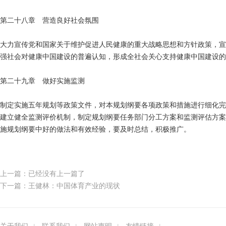
第二十八章 营造良好社会氛围
大力宣传党和国家关于维护促进人民健康的重大战略思想和方针政策，宣
强社会对健康中国建设的普遍认知，形成全社会关心支持健康中国建设的
第二十九章 做好实施监测
制定实施五年规划等政策文件，对本规划纲要各项政策和措施进行细化完
建立健全监测评价机制，制定规划纲要任务部门分工方案和监测评估方案
施规划纲要中好的做法和有效经验，要及时总结，积极推广。
上一篇：已经没有上一篇了
下一篇：王健林：中国体育产业的现状