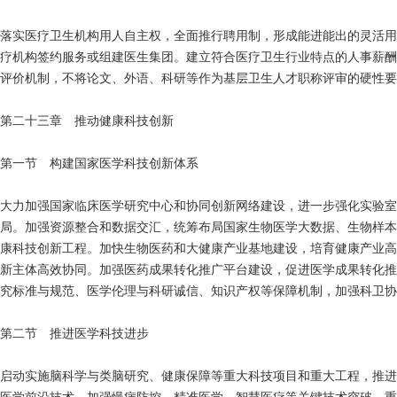
落实医疗卫生机构用人自主权，全面推行聘用制，形成能进能出的灵活用
疗机构签约服务或组建医生集团。建立符合医疗卫生行业特点的人事薪酬
评价机制，不将论文、外语、科研等作为基层卫生人才职称评审的硬性要
第二十三章 推动健康科技创新
第一节 构建国家医学科技创新体系
大力加强国家临床医学研究中心和协同创新网络建设，进一步强化实验室
局。加强资源整合和数据交汇，统筹布局国家生物医学大数据、生物样本
康科技创新工程。加快生物医药和大健康产业基地建设，培育健康产业高
新主体高效协同。加强医药成果转化推广平台建设，促进医学成果转化推
究标准与规范、医学伦理与科研诚信、知识产权等保障机制，加强科卫协
第二节 推进医学科技进步
启动实施脑科学与类脑研究、健康保障等重大科技项目和重大工程，推进