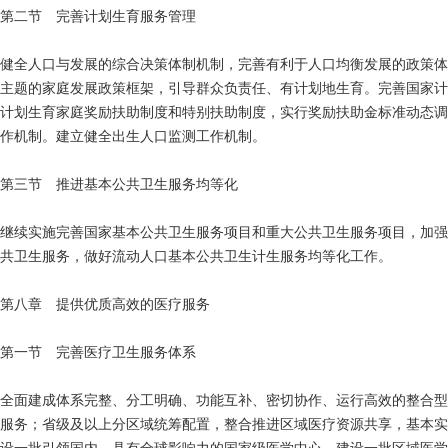
第二节 完善计划生育服务管理
健全人口与发展的综合决策体制机制，完善有利于人口均衡发展的政策体
主题的家庭发展政策框架，引导群众负责任、有计划地生育。完善国家计
计划生育家庭奖励扶助制度和特别扶助制度，实行奖励扶助金标准动态调
作机制。建立健全出生人口监测工作机制。
第三节 推进基本公共卫生服务均等化
继续实施完善国家基本公共卫生服务项目和重大公共卫生服务项目，加强
共卫生服务，做好流动人口基本公共卫生计生服务均等化工作。
第八章 提供优质高效的医疗服务
第一节 完善医疗卫生服务体系
全面建成体系完整、分工明确、功能互补、密切协作、运行高效的整合型
服务；省级及以上分区域统筹配置，整合推进区域医疗资源共享，基本实