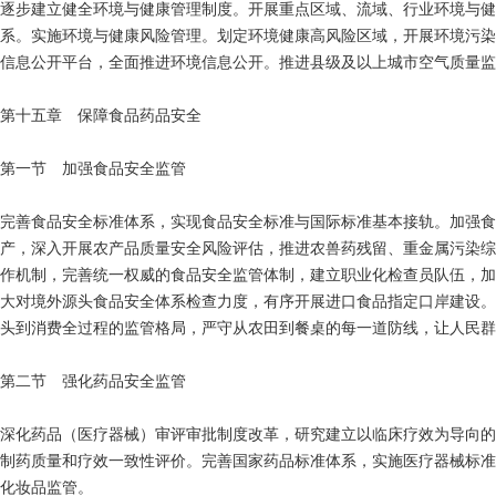
逐步建立健全环境与健康管理制度。开展重点区域、流域、行业环境与健
系。实施环境与健康风险管理。划定环境健康高风险区域，开展环境污染
信息公开平台，全面推进环境信息公开。推进县级及以上城市空气质量监
第十五章 保障食品药品安全
第一节 加强食品安全监管
完善食品安全标准体系，实现食品安全标准与国际标准基本接轨。加强食
产，深入开展农产品质量安全风险评估，推进农兽药残留、重金属污染综
作机制，完善统一权威的食品安全监管体制，建立职业化检查员队伍，加
大对境外源头食品安全体系检查力度，有序开展进口食品指定口岸建设。
头到消费全过程的监管格局，严守从农田到餐桌的每一道防线，让人民群
第二节 强化药品安全监管
深化药品（医疗器械）审评审批制度改革，研究建立以临床疗效为导向的
制药质量和疗效一致性评价。完善国家药品标准体系，实施医疗器械标准
化妆品监管。